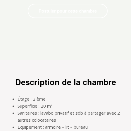
Postuler pour cette chambre
Description de la chambre
Étage : 2 ème
Superficie : 20 m²
Sanitaires : lavabo privatif et sdb à partager avec 2
autres colocataires
Equipement : armoire – lit – bureau