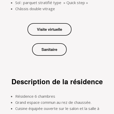
Sol : parquet stratifié type » Quick step »
Châssis double vitrage
Visite virtuelle
Sanitaire
Description de la résidence
Résidence 6 chambres
Grand espace commun au rez de chaussée.
Cuisine équipée ouverte sur le salon et la salle à