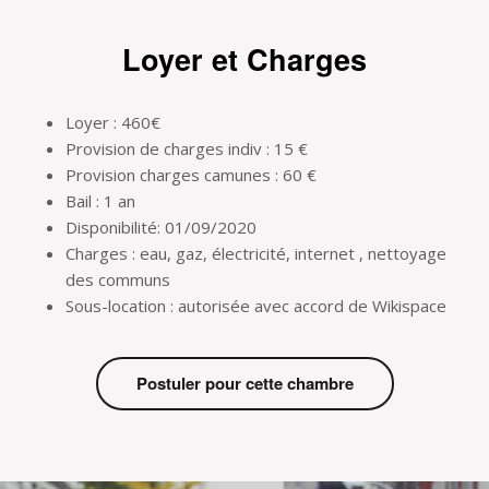
Loyer et Charges
Loyer : 460€
Provision de charges indiv : 15 €
Provision charges camunes : 60 €
Bail : 1 an
Disponibilité: 01/09/2020
Charges : eau, gaz, électricité, internet , nettoyage
des communs
Sous-location : autorisée avec accord de Wikispace
Postuler pour cette chambre