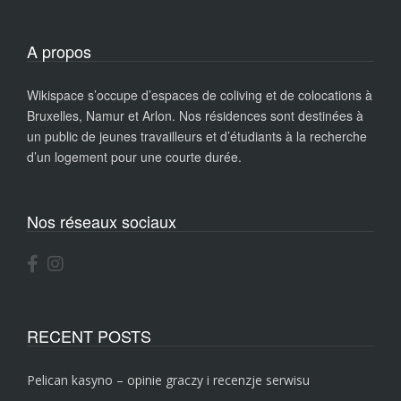
A propos
Wikispace s’occupe d’espaces de coliving et de colocations à
Bruxelles, Namur et Arlon. Nos résidences sont destinées à
un public de jeunes travailleurs et d’étudiants à la recherche
d’un logement pour une courte durée.
Nos réseaux sociaux
RECENT POSTS
Pelican kasyno – opinie graczy i recenzje serwisu