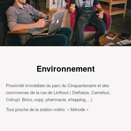
Environnement
Proximité immédiate du parc du Cinquantenaire et des
commerces de la rue de Linthout ( Delhaize, Carrefour,
Colruyt, Brico, copy, pharmacie, shopping,…)
Tout proche de la station métro » Mérode «