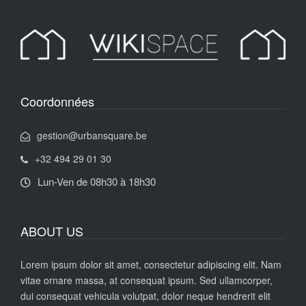
Coordonnées
gestion@urbansquare.be
+32 494 29 01 30
Lun-Ven de 08h30 à 18h30
ABOUT US
Lorem ipsum dolor sit amet, consectetur adipiscing elit. Nam
vitae ornare massa, at consequat ipsum. Sed ullamcorper,
dui consequat vehicula volutpat, dolor neque hendrerit elit