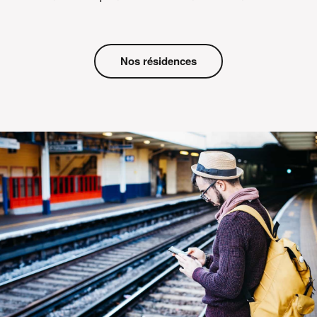
Nos résidences