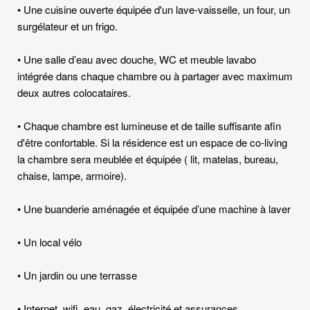
• Une cuisine ouverte équipée d'un lave-vaisselle, un four, un
surgélateur et un frigo.
• Une salle d’eau avec douche, WC et meuble lavabo
intégrée dans chaque chambre ou à partager avec maximum
deux autres colocataires.
• Chaque chambre est lumineuse et de taille suffisante afin
d'être confortable. Si la résidence est un espace de co-living
la chambre sera meublée et équipée ( lit, matelas, bureau,
chaise, lampe, armoire).
• Une buanderie aménagée et équipée d’une machine à laver
• Un local vélo
• Un jardin ou une terrasse
• Internet, wifi, eau, gaz, électricité et assurances.