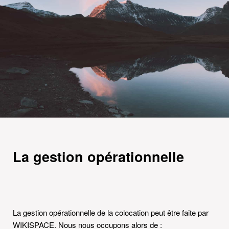
La gestion opérationnelle
La gestion opérationnelle de la colocation peut être faite par
WIKISPACE. Nous nous occupons alors de :