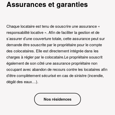
Assurances et garanties
Chaque locataire est tenu de souscrire une assurance «
responsabilité locative ». Afin de faciliter la gestion et de
s’assurer d’une couverture totale, cette assurance peut sur
demande être souscrite par le propriétaire pour le compte
des colocataires. Elle est directement intégrée dans les
charges à régler par le colocataire.Le propriétaire souscrit
également de son côté une assurance propriétaire non
occupant avec abandon de recours contre les locataires afin
d’être complètement sécurisé en cas de sinistre (incendie,
dégât des eaux…).
Nos résidences