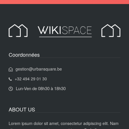
Coordonnées
gestion@urbansquare.be
+32 494 29 01 30
Lun-Ven de 08h30 à 18h30
ABOUT US
Lorem ipsum dolor sit amet, consectetur adipiscing elit. Nam