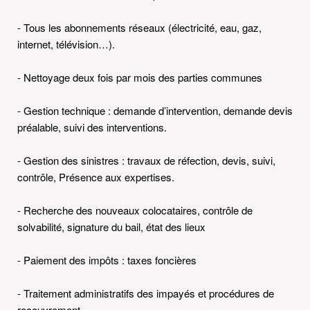
- Tous les abonnements réseaux (électricité, eau, gaz,
internet, télévision…).
- Nettoyage deux fois par mois des parties communes
- Gestion technique : demande d’intervention, demande devis
préalable, suivi des interventions.
- Gestion des sinistres : travaux de réfection, devis, suivi,
contrôle, Présence aux expertises.
- Recherche des nouveaux colocataires, contrôle de
solvabilité, signature du bail, état des lieux
- Paiement des impôts : taxes foncières
- Traitement administratifs des impayés et procédures de
recouvrement