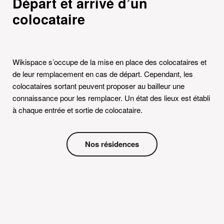
Départ et arrivé d’un
colocataire
Wikispace s’occupe de la mise en place des colocataires et
de leur remplacement en cas de départ. Cependant, les
colocataires sortant peuvent proposer au bailleur une
connaissance pour les remplacer. Un état des lieux est établi
à chaque entrée et sortie de colocataire.
Nos résidences