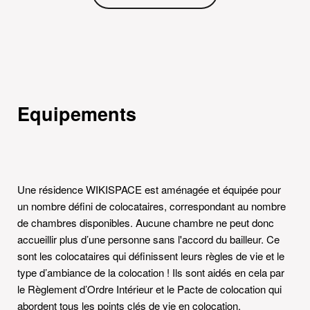
Equipements
Une résidence WIKISPACE est aménagée et équipée pour
un nombre défini de colocataires, correspondant au nombre
de chambres disponibles. Aucune chambre ne peut donc
accueillir plus d’une personne sans l'accord du bailleur. Ce
sont les colocataires qui définissent leurs règles de vie et le
type d’ambiance de la colocation ! Ils sont aidés en cela par
le Règlement d’Ordre Intérieur et le Pacte de colocation qui
abordent tous les points clés de vie en colocation.