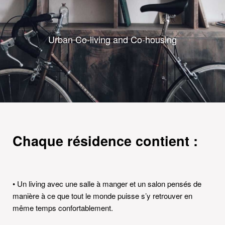
Chaque résidence contient :
• Un living avec une salle à manger et un salon pensés de
manière à ce que tout le monde puisse s’y retrouver en
même temps confortablement.