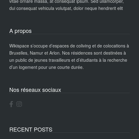
vitae ornare massa, at consequat ipsum. Sed ullamcorper,
dui consequat vehicula volutpat, dolor neque hendrerit elit
A propos
Wikispace s’occupe d’espaces de coliving et de colocations à
Bruxelles, Namur et Arlon. Nos résidences sont destinées à
un public de jeunes travailleurs et d’étudiants à la recherche
d’un logement pour une courte durée.
Nos réseaux sociaux
RECENT POSTS