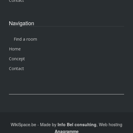
Contact
Navigation
Find a room
Home
Concept
Contact
WikiSpace.be
-
Made by
Info Bel consulting
, Web hosting
Anagramme