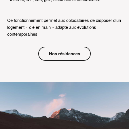
Ce fonctionnement permet aux colocataires de disposer d’un
logement « clé en main » adapté aux évolutions
contemporaines.
Nos résidences