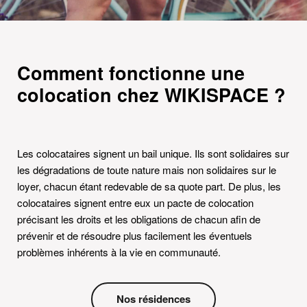
Comment fonctionne une
colocation chez WIKISPACE ?
Les colocataires signent un bail unique. Ils sont solidaires sur
les dégradations de toute nature mais non solidaires sur le
loyer, chacun étant redevable de sa quote part. De plus, les
colocataires signent entre eux un pacte de colocation
précisant les droits et les obligations de chacun afin de
prévenir et de résoudre plus facilement les éventuels
problèmes inhérents à la vie en communauté.
Nos résidences