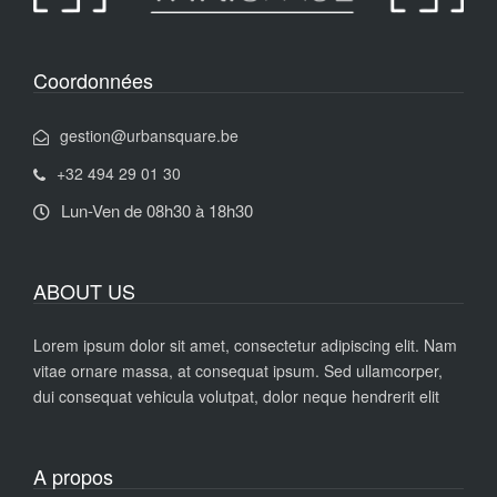
Coordonnées
gestion@urbansquare.be
+32 494 29 01 30
Lun-Ven de 08h30 à 18h30
ABOUT US
Lorem ipsum dolor sit amet, consectetur adipiscing elit. Nam
vitae ornare massa, at consequat ipsum. Sed ullamcorper,
dui consequat vehicula volutpat, dolor neque hendrerit elit
A propos