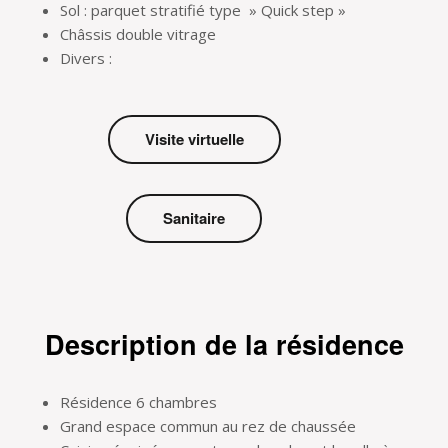
Sol : parquet stratifié type » Quick step »
Châssis double vitrage
Divers :
Visite virtuelle
Sanitaire
Description de la résidence
Résidence 6 chambres
Grand espace commun au rez de chaussée