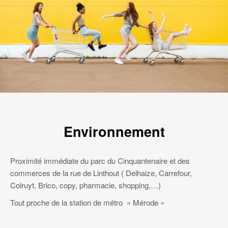
Environnement
Proximité immédiate du parc du Cinquantenaire et des
commerces de la rue de Linthout ( Delhaize, Carrefour,
Colruyt, Brico, copy, pharmacie, shopping,…)
Tout proche de la station de métro » Mérode »