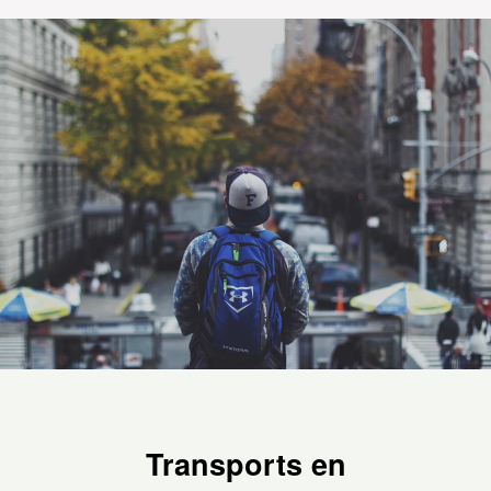
Transports en