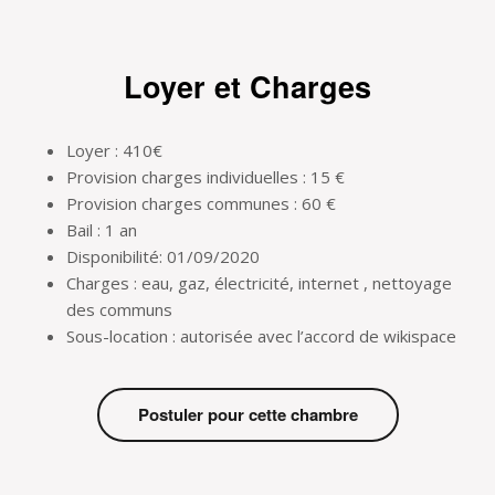
Loyer et Charges
Loyer : 410€
Provision charges individuelles : 15 €
Provision charges communes : 60 €
Bail : 1 an
Disponibilité: 01/09/2020
Charges : eau, gaz, électricité, internet , nettoyage
des communs
Sous-location : autorisée avec l’accord de wikispace
Postuler pour cette chambre