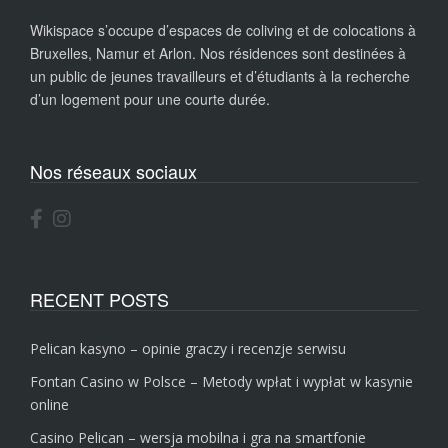
Wikispace s’occupe d’espaces de coliving et de colocations à
Bruxelles, Namur et Arlon. Nos résidences sont destinées à
un public de jeunes travailleurs et d’étudiants à la recherche
d’un logement pour une courte durée.
Nos réseaux sociaux
RECENT POSTS
Pelican kasyno – opinie graczy i recenzje serwisu
Fontan Casino w Polsce – Metody wpłat i wypłat w kasynie
online
Casino Pelican – wersja mobilna i gra na smartfonie