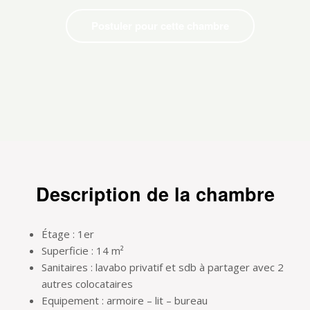
Postuler pour cette chambre
Description de la chambre
Étage : 1er
Superficie : 14 m²
Sanitaires : lavabo privatif et sdb à partager avec 2
autres colocataires
Equipement : armoire – lit – bureau