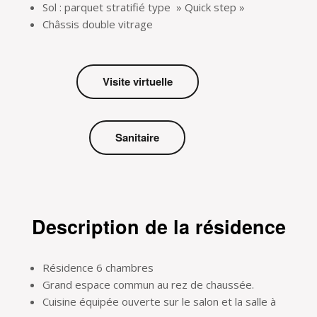
Sol : parquet stratifié type » Quick step »
Châssis double vitrage
Visite virtuelle
Sanitaire
Description de la résidence
Résidence 6 chambres
Grand espace commun au rez de chaussée.
Cuisine équipée ouverte sur le salon et la salle à