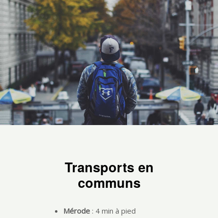
Transports en
communs
Mérode
: 4 min à pied