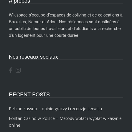
A propos
Wikispace s’occupe d’espaces de coliving et de colocations à
Bruxelles, Namur et Arlon. Nos résidences sont destinées à
un public de jeunes travailleurs et d’étudiants à la recherche
d’un logement pour une courte durée.
Nos réseaux sociaux
RECENT POSTS
Pelican kasyno – opinie graczy i recenzje serwisu
Fontan Casino w Polsce – Metody wpłat i wypłat w kasynie
online