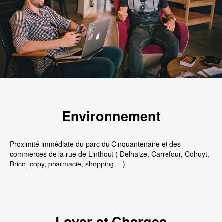
Environnement
Proximité immédiate du parc du Cinquantenaire et des
commerces de la rue de Linthout ( Delhaize, Carrefour, Colruyt,
Brico, copy, pharmacie, shopping,…)
Loyer et Charges