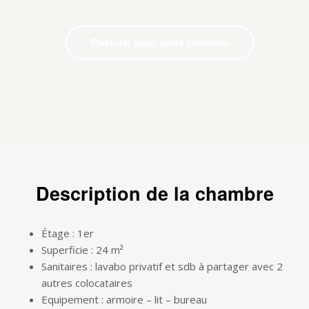
Postuler pour cette chambre
Description de la chambre
Étage : 1er
Superficie : 24 m²
Sanitaires : lavabo privatif et sdb à partager avec 2
autres colocataires
Equipement : armoire – lit – bureau