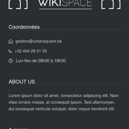
Coordonnées
gestion@urbansquare.be
+32 494 29 01 30
Lun-Ven de 08h30 à 18h30
ABOUT US
Lorem ipsum dolor sit amet, consectetur adipiscing elit. Nam
vitae ornare massa, at consequat ipsum. Sed ullamcorper,
dui consequat vehicula volutpat, dolor neque hendrerit elit