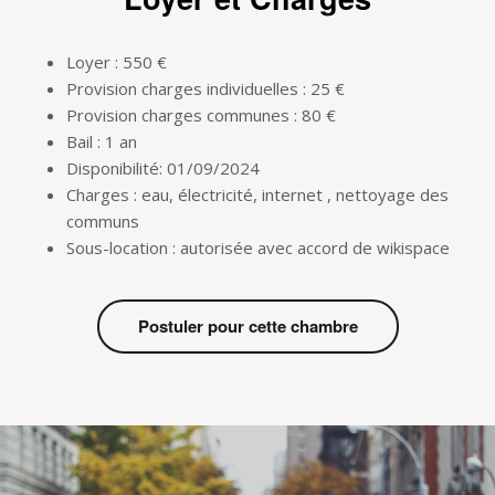
Loyer : 550 €
Provision charges individuelles : 25 €
Provision charges communes : 80 €
Bail : 1 an
Disponibilité: 01/09/2024
Charges : eau, électricité, internet , nettoyage des
communs
Sous-location : autorisée avec accord de wikispace
Postuler pour cette chambre