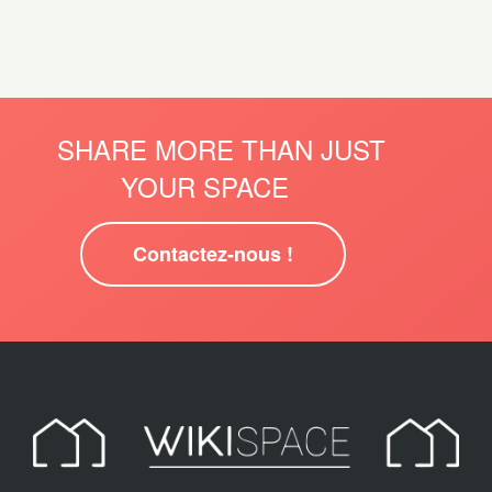
SHARE MORE THAN JUST
YOUR SPACE
Contactez-nous !