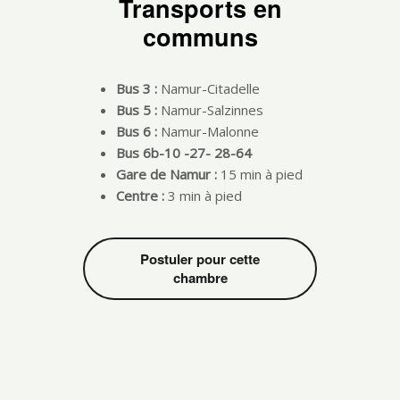
Transports en
communs
Bus 3 :
Namur-Citadelle
Bus 5 :
Namur-Salzinnes
Bus 6 :
Namur-Malonne
Bus 6b-10 -27- 28-64
Gare de Namur :
15 min à pied
Centre :
3 min à pied
Postuler pour cette
chambre