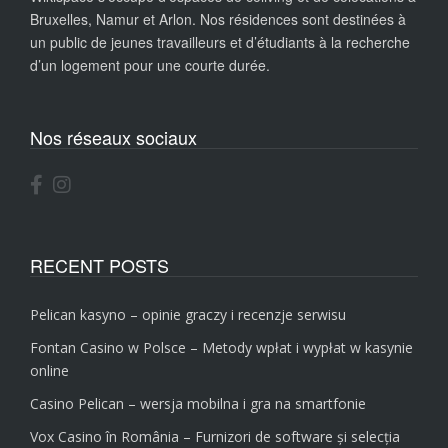
Bruxelles, Namur et Arlon. Nos résidences sont destinées à
un public de jeunes travailleurs et d’étudiants à la recherche
d’un logement pour une courte durée.
Nos réseaux sociaux
RECENT POSTS
Pelican kasyno – opinie graczy i recenzje serwisu
Fontan Casino w Polsce – Metody wpłat i wypłat w kasynie
online
Casino Pelican – wersja mobilna i gra na smartfonie
Vox Casino în România – Furnizori de software și selecția