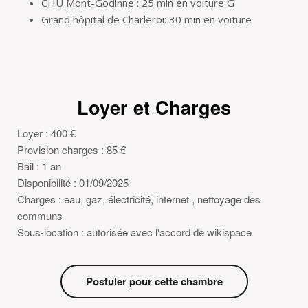
CHU Mont-Godinne : 25 min en voiture G
Grand hôpital de Charleroi: 30 min en voiture
Loyer et Charges
Loyer : 400 €
Provision charges : 85 €
Bail : 1 an
Disponibilité : 01/09/2025
Charges : eau, gaz, électricité, internet , nettoyage des
communs
Sous-location : autorisée avec l'accord de wikispace
Postuler pour cette chambre