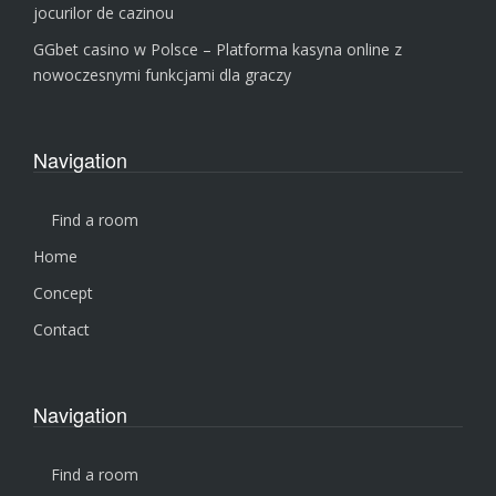
jocurilor de cazinou
GGbet casino w Polsce – Platforma kasyna online z
nowoczesnymi funkcjami dla graczy
Navigation
Find a room
Home
Concept
Contact
Navigation
Find a room