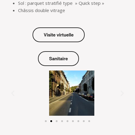
Sol : parquet stratifié type » Quick step »
Châssis double vitrage
Visite virtuelle
Sanitaire