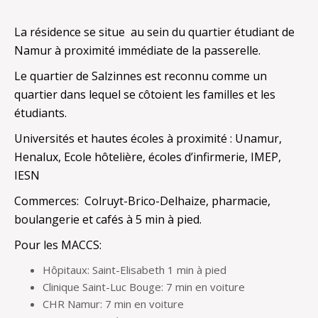
La résidence se situe au sein du quartier étudiant de
Namur à proximité immédiate de la passerelle.
Le quartier de Salzinnes est reconnu comme un
quartier dans lequel se côtoient les familles et les
étudiants.
Universités et hautes écoles à proximité : Unamur,
Henalux, Ecole hôtelière, écoles d’infirmerie, IMEP,
IESN
Commerces: Colruyt-Brico-Delhaize, pharmacie,
boulangerie et cafés à 5 min à pied.
Pour les MACCS:
Hôpitaux: Saint-Elisabeth 1 min à pied
Clinique Saint-Luc Bouge: 7 min en voiture
CHR Namur: 7 min en voiture