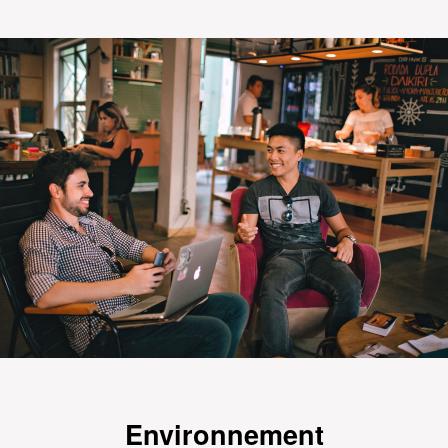
Environnement