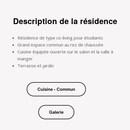
Description de la résidence
Résidence de type co-living pour étudiants
Grand espace commun au rez de chaussée
Cuisine équipée ouverte sur le salon et la salle à
manger
Terrasse et jardin
Cuisine - Commun
Galerie