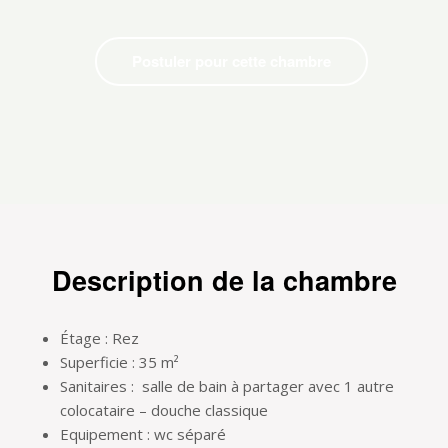
Postuler pour cette chambre
Description de la chambre
Étage : Rez
Superficie : 35 m²
Sanitaires : salle de bain à partager avec 1 autre
colocataire – douche classique
Equipement : wc séparé