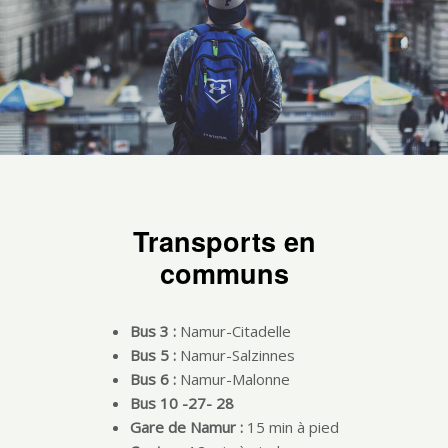
Transports en
communs
Bus 3 :
Namur-Citadelle
Bus 5 :
Namur-Salzinnes
Bus 6 :
Namur-Malonne
Bus 10 -27- 28
Gare de Namur :
15 min à pied