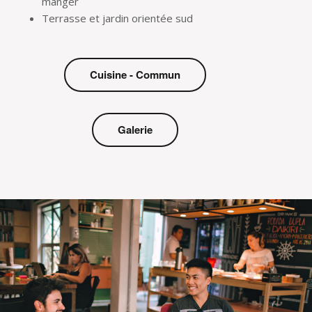
manger
Terrasse et jardin orientée sud
Cuisine - Commun
Galerie