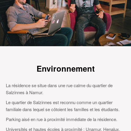
Environnement
La résidence se situe dans une rue calme du quartier de
Salzinnes à Namur.
Le quartier de Salzinnes est reconnu comme un quartier
familiale dans lequel se côtoient les familles et les étudiants.
Parking aisé en rue à proximité immédiate de la résidence.
Universités et hautes écoles à proximité : Unamur, Henalux,