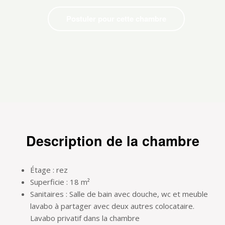
Postuler pour cette chambre
Description de la chambre
Étage : rez
Superficie : 18 m²
Sanitaires : Salle de bain avec douche, wc et meuble
lavabo à partager avec deux autres colocataire.
Lavabo privatif dans la chambre