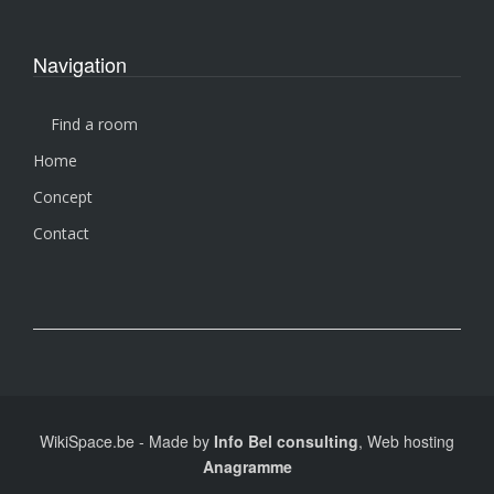
Navigation
Find a room
Home
Concept
Contact
WikiSpace.be
-
Made by
Info Bel consulting
, Web hosting
Anagramme