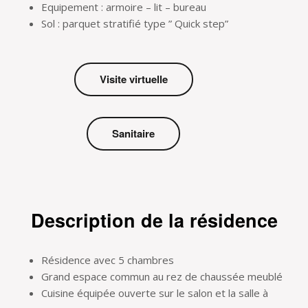
Equipement : armoire – lit – bureau
Sol : parquet stratifié type ” Quick step”
Visite virtuelle
Sanitaire
Description de la résidence
Résidence avec 5 chambres
Grand espace commun au rez de chaussée meublé
Cuisine équipée ouverte sur le salon et la salle à