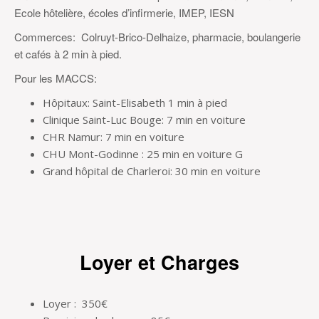
Ecole hôtelière, écoles d’infirmerie, IMEP, IESN
Commerces: Colruyt-Brico-Delhaize, pharmacie, boulangerie
et cafés à 2 min à pied.
Pour les MACCS:
Hôpitaux: Saint-Elisabeth 1 min à pied
Clinique Saint-Luc Bouge: 7 min en voiture
CHR Namur: 7 min en voiture
CHU Mont-Godinne : 25 min en voiture G
Grand hôpital de Charleroi: 30 min en voiture
Loyer et Charges
Loyer : 350€