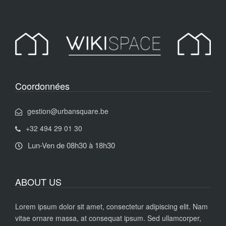
Coordonnées
gestion@urbansquare.be
+32 494 29 01 30
Lun-Ven de 08h30 à 18h30
ABOUT US
Lorem ipsum dolor sit amet, consectetur adipiscing elit. Nam
vitae ornare massa, at consequat ipsum. Sed ullamcorper,