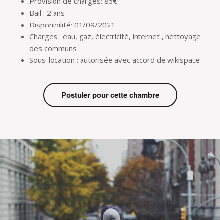
Provision de charges: 85€
Bail : 2 ans
Disponibilité: 01/09/2021
Charges : eau, gaz, électricité, internet , nettoyage
des communs
Sous-location : autorisée avec accord de wikispace
Postuler pour cette chambre