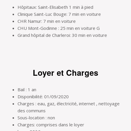
Hôpitaux: Saint-Elisabeth 1 min à pied
Clinique Saint-Luc Bouge: 7 min en voiture
CHR Namur: 7 min en voiture
CHU Mont-Godinne : 25 min en voiture G
Grand hôpital de Charleroi: 30 min en voiture
Loyer et Charges
Bail : 1 an
Disponibilité: 01/09/2020
Charges : eau, gaz, électricité, internet , nettoyage
des communs
Sous-location : non
Charges: comprises dans le loyer