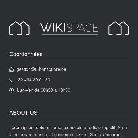
Coordonnées
gestion@urbansquare.be
+32 494 29 01 30
Lun-Ven de 08h30 à 18h30
ABOUT US
Lorem ipsum dolor sit amet, consectetur adipiscing elit. Nam
vitae ornare massa, at consequat ipsum. Sed ullamcorper,