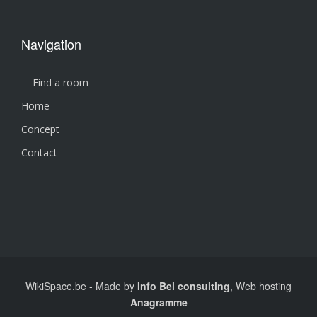
Navigation
Find a room
Home
Concept
Contact
WikiSpace.be
-
Made by
Info Bel consulting
, Web hosting
Anagramme