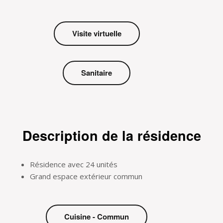
Visite virtuelle
Sanitaire
Description de la résidence
Résidence avec 24 unités
Grand espace extérieur commun
Cuisine - Commun