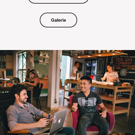
Galerie