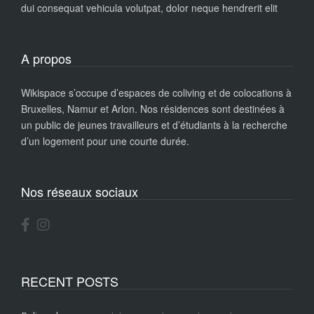
dui consequat vehicula volutpat, dolor neque hendrerit elit
A propos
Wikispace s’occupe d’espaces de coliving et de colocations à
Bruxelles, Namur et Arlon. Nos résidences sont destinées à
un public de jeunes travailleurs et d’étudiants à la recherche
d’un logement pour une courte durée.
Nos réseaux sociaux
RECENT POSTS