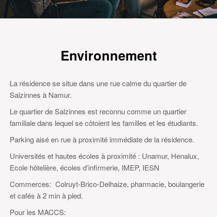
Environnement
La résidence se situe dans une rue calme du quartier de
Salzinnes à Namur.
Le quartier de Salzinnes est reconnu comme un quartier
familiale dans lequel se côtoient les familles et les étudiants.
Parking aisé en rue à proximité immédiate de la résidence.
Universités et hautes écoles à proximité : Unamur, Henalux,
Ecole hôtelière, écoles d’infirmerie, IMEP, IESN
Commerces: Colruyt-Brico-Delhaize, pharmacie, boulangerie
et cafés à 2 min à pied.
Pour les MACCS: