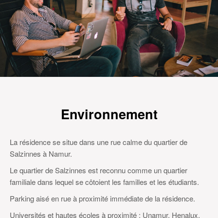
Environnement
La résidence se situe
dans
une rue calme du quartier de
Salzinnes à Namur.
Le quartier de Salzinnes est reconnu comme un quartier
familiale dans lequel se côtoient les familles et les étudiants.
Parking aisé en rue à proximité immédiate de la résidence.
Universités et hautes écoles à proximité : Unamur, Henalux,