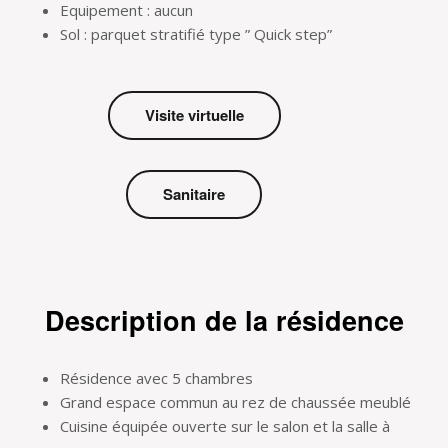
Equipement : aucun
Sol : parquet stratifié type ” Quick step”
Visite virtuelle
Sanitaire
Description de la résidence
Résidence avec 5 chambres
Grand espace commun au rez de chaussée meublé
Cuisine équipée ouverte sur le salon et la salle à