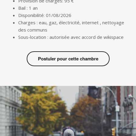
Provision de charges: 95 €
Bail : 1 an
Disponibilité: 01/08/2026
Charges : eau, gaz, électricité, internet , nettoyage
des communs
Sous-location : autorisée avec accord de wikispace
Postuler pour cette chambre