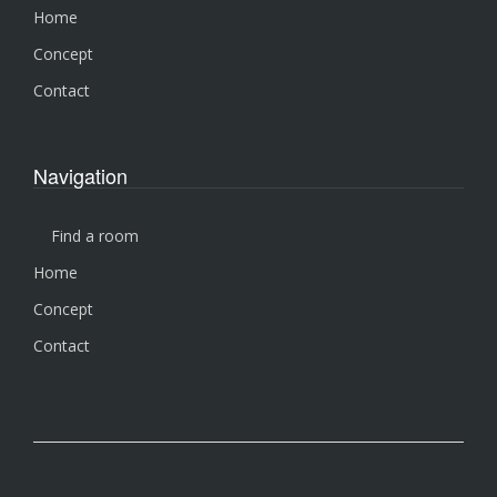
Home
Concept
Contact
Navigation
Find a room
Home
Concept
Contact