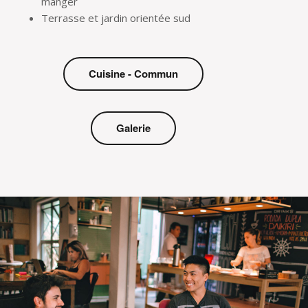
manger
Terrasse et jardin orientée sud
Cuisine - Commun
Galerie