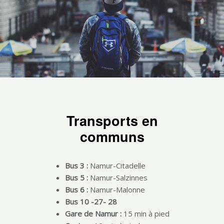
Transports en
communs
Bus 3 :
Namur-Citadelle
Bus 5 :
Namur-Salzinnes
Bus 6 :
Namur-Malonne
Bus 10 -27- 28
Gare de Namur :
15 min à pied