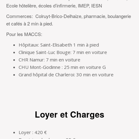
Ecole hôtelière, écoles d’infirmerie, IMEP, IESN
Commerces: Colruyt-Brico-Delhaize, pharmacie, boulangerie
et cafés à 2 min à pied.
Pour les MACCS:
Hôpitaux: Saint-Elisabeth 1 min à pied
Clinique Saint-Luc Bouge: 7 min en voiture
CHR Namur: 7 min en voiture
CHU Mont-Godinne : 25 min en voiture G
Grand hôpital de Charleroi: 30 min en voiture
Loyer et Charges
Loyer : 420 €