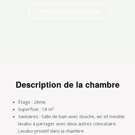
Postuler pour cette chambre
Description de la chambre
Étage : 2ème
Superficie : 18 m²
Sanitaires : Salle de bain avec douche, wc et meuble
lavabo à partager avec deux autres colocataire.
Lavabo privatif dans la chambre