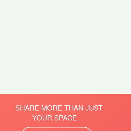
SHARE MORE THAN JUST
YOUR SPACE