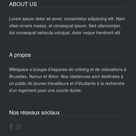
ABOUT US
Lorem ipsum dolor sit amet, consectetur adipiscing elit. Nam
vitae ornare massa, at consequat ipsum. Sed ullamcorper,
dui consequat vehicula volutpat, dolor neque hendrerit elit
A propos
Wikispace s’occupe d’espaces de coliving et de colocations à
Bruxelles, Namur et Arlon. Nos résidences sont destinées à
un public de jeunes travailleurs et d’étudiants à la recherche
d’un logement pour une courte durée.
Nos réseaux sociaux