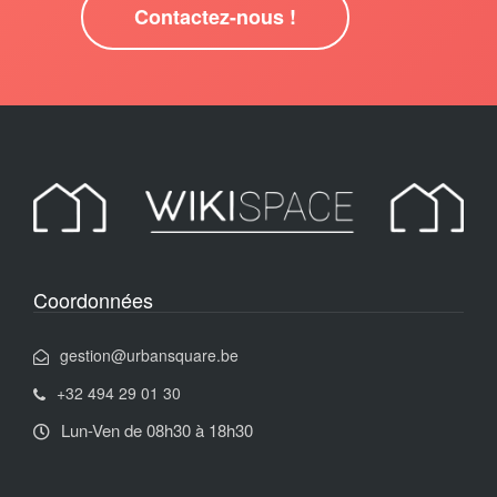
Contactez-nous !
Coordonnées
gestion@urbansquare.be
+32 494 29 01 30
Lun-Ven de 08h30 à 18h30