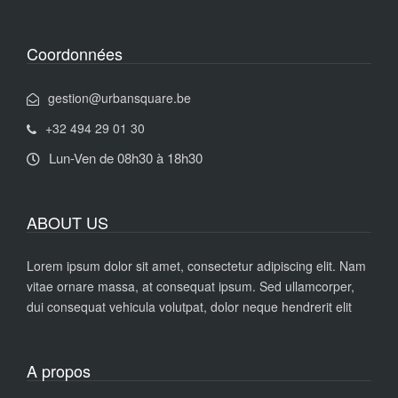
Coordonnées
gestion@urbansquare.be
+32 494 29 01 30
Lun-Ven de 08h30 à 18h30
ABOUT US
Lorem ipsum dolor sit amet, consectetur adipiscing elit. Nam
vitae ornare massa, at consequat ipsum. Sed ullamcorper,
dui consequat vehicula volutpat, dolor neque hendrerit elit
A propos